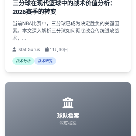
三分球在现代篮球中的战术价值分析：
2026赛季的转变
当前NBA比赛中，三分球已成为决定胜负的关键因
素。本文深入解析三分球如何彻底改变传统进攻战
术，...
Stat Gurus
11月30日
战术分析
战术研究
球队档案
深度档案