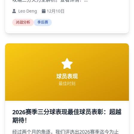
Leo Deng
12月10日
对战分析
季后赛
球员表现
最佳时刻
2026赛季三分球表现最佳球员表彰：超越
期待！
经过两个月的角逐，我们评选出2026赛季迄今为止