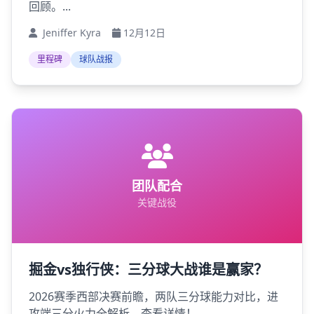
回顾。...
Jeniffer Kyra
12月12日
里程碑
球队战报
团队配合
关键战役
掘金vs独行侠：三分球大战谁是赢家？
2026赛季西部决赛前瞻，两队三分球能力对比，进
攻端三分火力全解析。查看详情！...