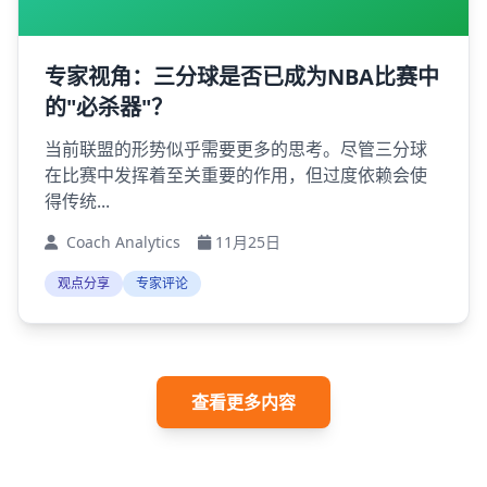
专家视角：三分球是否已成为NBA比赛中
的"必杀器"？
当前联盟的形势似乎需要更多的思考。尽管三分球
在比赛中发挥着至关重要的作用，但过度依赖会使
得传统...
Coach Analytics
11月25日
观点分享
专家评论
查看更多内容