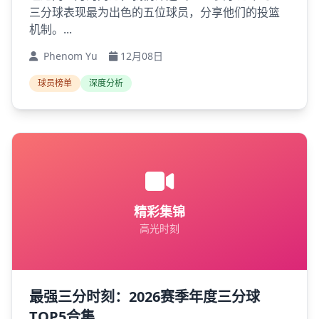
三分球表现最为出色的五位球员，分享他们的投篮
机制。...
Phenom Yu
12月08日
球员榜单
深度分析
精彩集锦
高光时刻
最强三分时刻：2026赛季年度三分球
TOP5合集