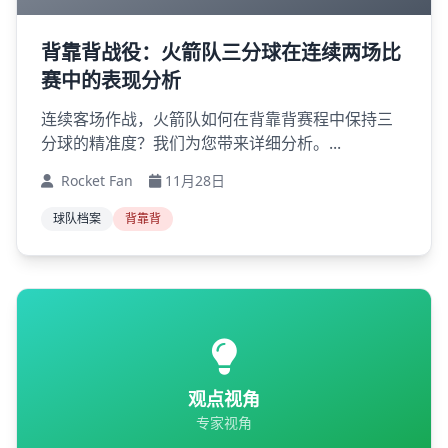
背靠背战役：火箭队三分球在连续两场比
赛中的表现分析
连续客场作战，火箭队如何在背靠背赛程中保持三
分球的精准度？我们为您带来详细分析。...
Rocket Fan
11月28日
球队档案
背靠背
观点视角
专家视角