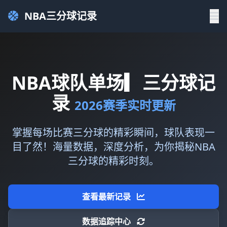
NBA三分球记录
NBA球队单场
▎
三分球记
录
2026赛季实时更新
掌握每场比赛三分球的精彩瞬间，球队表现一
目了然！海量数据，深度分析，为你揭秘NBA
三分球的精彩时刻。
查看最新记录
数据追踪中心